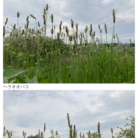
ヘラオオバコ