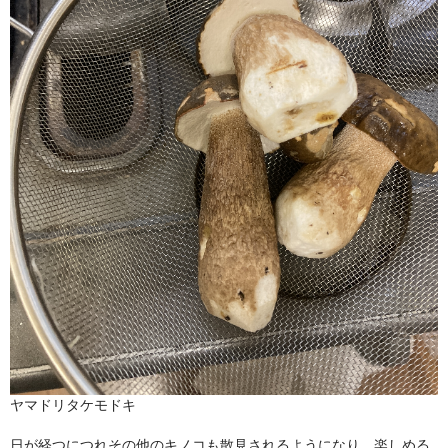
ヤマドリタケモドキ
日が経つにつれその他のキノコも散見されるようになり、楽しめる