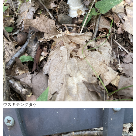
ウスキテングタケ