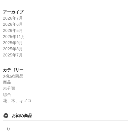
アーカイブ
2026年7月
2026年6月
2026年5月
2025年11月
2025年9月
2025年8月
2025年7月
カテゴリー
お勧め商品
商品
未分類
総合
花、木、キノコ
お勧め商品
()