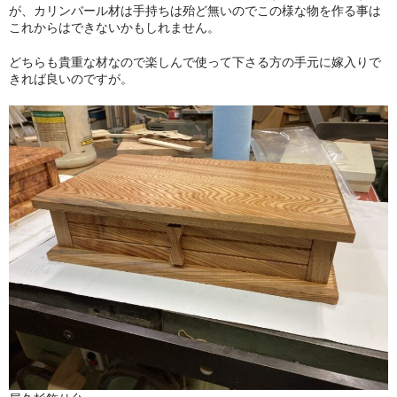
が、カリンバール材は手持ちは殆ど無いのでこの様な物を作る事は
これからはできないかもしれません。
どちらも貴重な材なので楽しんで使って下さる方の手元に嫁入りで
きれば良いのですが。