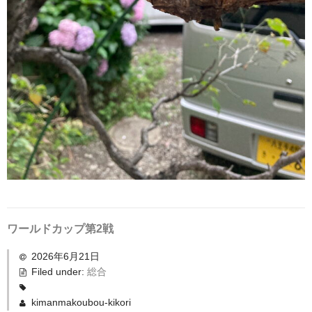
ワールドカップ第2戦
2026年6月21日
Filed under:
総合
kimanmakoubou-kikori