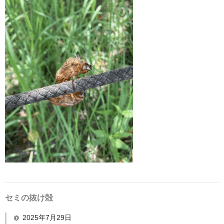
セミの抜け殻
2025年7月29日