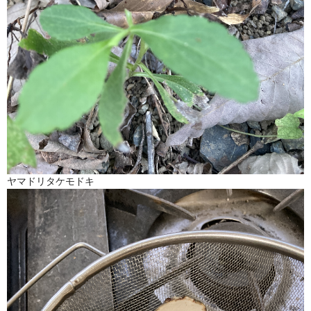
ヤマドリタケモドキ