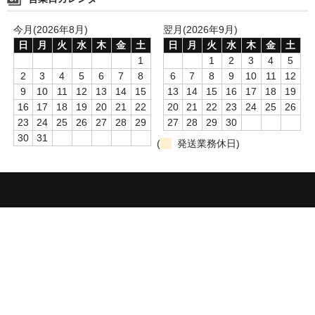
今月(2026年8月)
翌月(2026年9月)
日
月
火
水
木
金
土
日
月
火
水
木
金
土
1
1
2
3
4
5
2
3
4
5
6
7
8
6
7
8
9
10
11
12
9
10
11
12
13
14
15
13
14
15
16
17
18
19
16
17
18
19
20
21
22
20
21
22
23
24
25
26
23
24
25
26
27
28
29
27
28
29
30
30
31
(
発送業務休日)